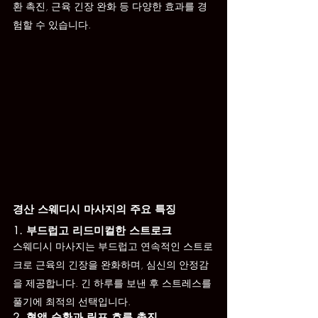
환 촉진, 근육 긴장 완화 등 다양한 효과를 경
험할 수 있습니다.
경산 스웨디시 마사지의 주요 특징
1. 부드럽고 리드미컬한 스트로크
스웨디시 마사지는 부드럽고 연속적인 스트로
크로 근육의 긴장을 완화하며, 심신의 안정감
을 제공합니다. 긴 하루를 보낸 후 스트레스를 
풀기에 최적의 선택입니다.
2. 혈액 순환과 림프 흐름 촉진