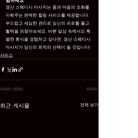
험하세요
경산 스웨디시 마사지는 몸과 마음의 조화를 
이뤄주는 완벽한 힐링 서비스를 제공합니다. 
부드럽고 세심한 관리로 심신의 피로를 풀고 
활력을 되찾아보세요. 바쁜 일상 속에서도 특
별한 휴식을 경험하고 싶다면, 경산 스웨디시 
마사지가 당신의 최적의 선택이 될 것입니다!
서비스
최근 게시물
전체 보기