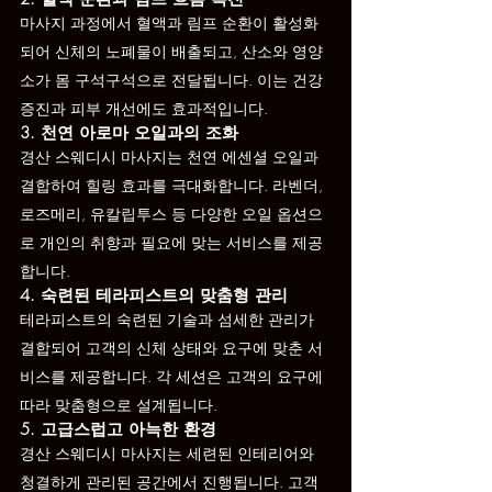
마사지 과정에서 혈액과 림프 순환이 활성화
되어 신체의 노폐물이 배출되고, 산소와 영양
소가 몸 구석구석으로 전달됩니다. 이는 건강 
증진과 피부 개선에도 효과적입니다.
3. 천연 아로마 오일과의 조화
경산 스웨디시 마사지는 천연 에센셜 오일과 
결합하여 힐링 효과를 극대화합니다. 라벤더, 
로즈메리, 유칼립투스 등 다양한 오일 옵션으
로 개인의 취향과 필요에 맞는 서비스를 제공
합니다.
4. 숙련된 테라피스트의 맞춤형 관리
테라피스트의 숙련된 기술과 섬세한 관리가 
결합되어 고객의 신체 상태와 요구에 맞춘 서
비스를 제공합니다. 각 세션은 고객의 요구에 
따라 맞춤형으로 설계됩니다.
5. 고급스럽고 아늑한 환경
경산 스웨디시 마사지는 세련된 인테리어와 
청결하게 관리된 공간에서 진행됩니다. 고객