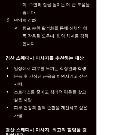
며, 수면의 질을 높이는 데 큰 도움을 
줍니다.
면역력 강화
림프 순환 활성화를 통해 신체의 해
독 작용을 도우며, 면역 체계를 강화
합니다.
경산 스웨디시 마사지를 추천하는 대상
일상에서 피로를 느끼는 직장인과 학생.
운동 후 긴장된 근육을 이완시키고 싶은 
사람.
스트레스를 줄이고 심리적 평온을 찾고 
싶은 사람.
피부 건강과 혈액 순환을 개선하고 싶은 
사람.
경산 스웨디시 마사지, 최고의 힐링을 경