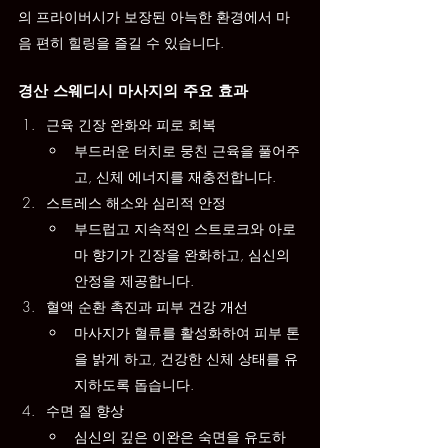
의 프라이버시가 보장된 아늑한 환경에서 마
음 편히 힐링을 즐길 수 있습니다.
경산 스웨디시 마사지의 주요 효과
근육 긴장 완화와 피로 회복
부드러운 터치로 뭉친 근육을 풀어주
고, 신체 에너지를 재충전합니다.
스트레스 해소와 심리적 안정
부드럽고 지속적인 스트로크와 아로
마 향기가 긴장을 완화하고, 심신의 
안정을 제공합니다.
혈액 순환 촉진과 피부 건강 개선
마사지가 혈류를 활성화하여 피부 톤
을 밝게 하고, 건강한 신체 상태를 유
지하도록 돕습니다.
수면 질 향상
심신의 깊은 이완은 숙면을 유도하